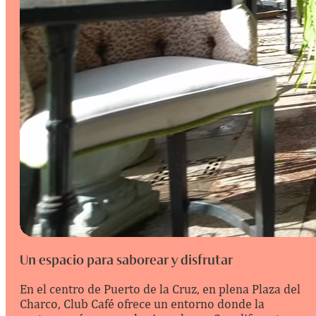
Un espacio para saborear y disfrutar
En el centro de Puerto de la Cruz, en plena Plaza del
Charco, Club Café ofrece un entorno donde la