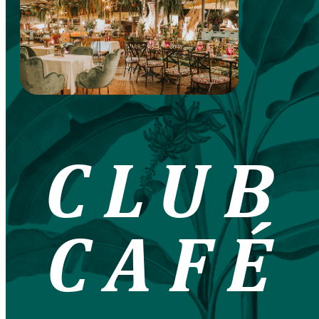
CLUB
CAFÉ