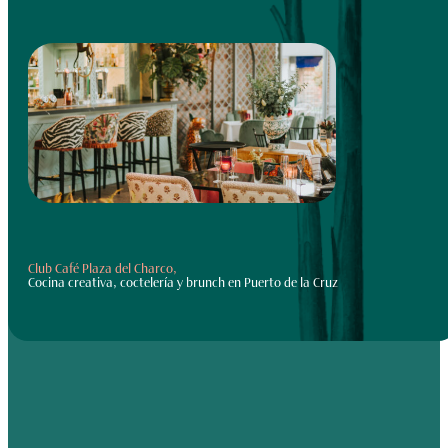
Club Café Plaza del Charco,
Cocina creativa, coctelería y brunch en Puerto de la Cruz