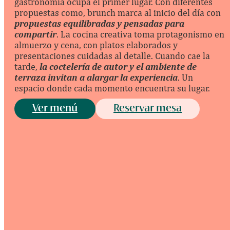
gastronomía ocupa el primer lugar. Con diferentes
propuestas como, brunch marca al inicio del día con
propuestas equilibradas y pensadas para
compartir
. La cocina creativa toma protagonismo en
almuerzo y cena, con platos elaborados y
presentaciones cuidadas al detalle. Cuando cae la
tarde,
la coctelería de autor y el ambiente de
terraza invitan a alargar la experiencia
. Un
espacio donde cada momento encuentra su lugar.
Ver menú
Reservar mesa