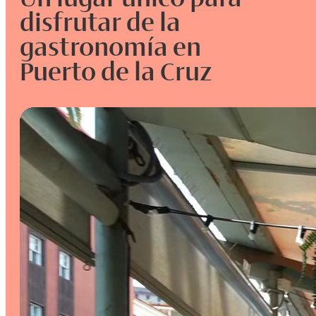
disfrutar de la
gastronomía en
Puerto de la Cruz