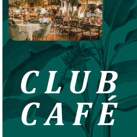
CLUB
CAFÉ