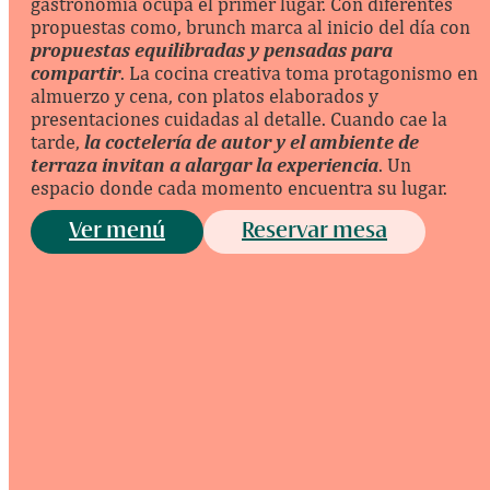
gastronomía ocupa el primer lugar. Con diferentes
propuestas como, brunch marca al inicio del día con
propuestas equilibradas y pensadas para
compartir
. La cocina creativa toma protagonismo en
almuerzo y cena, con platos elaborados y
presentaciones cuidadas al detalle. Cuando cae la
tarde,
la coctelería de autor y el ambiente de
terraza invitan a alargar la experiencia
. Un
espacio donde cada momento encuentra su lugar.
Ver menú
Reservar mesa