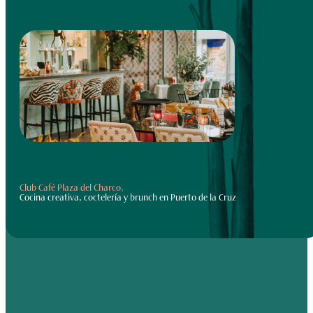
Club Café Plaza del Charco,
Cocina creativa, coctelería y brunch en Puerto de la Cruz