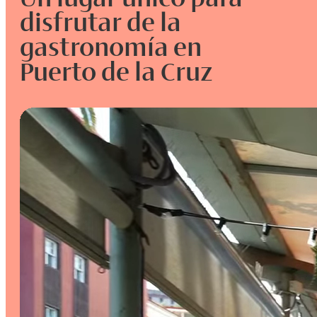
disfrutar de la
gastronomía en
Puerto de la Cruz