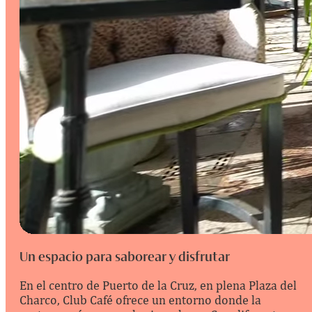
Un espacio para saborear y disfrutar
En el centro de Puerto de la Cruz, en plena Plaza del
Charco, Club Café ofrece un entorno donde la