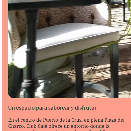
Un espacio para saborear y disfrutar
En el centro de Puerto de la Cruz, en plena Plaza del
Charco, Club Café ofrece un entorno donde la