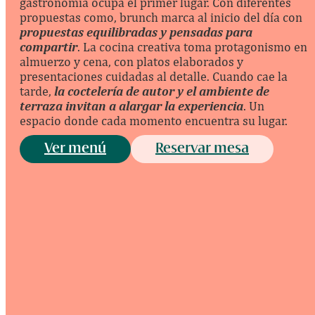
gastronomía ocupa el primer lugar. Con diferentes
propuestas como, brunch marca al inicio del día con
propuestas equilibradas y pensadas para
compartir
. La cocina creativa toma protagonismo en
almuerzo y cena, con platos elaborados y
presentaciones cuidadas al detalle. Cuando cae la
tarde,
la coctelería de autor y el ambiente de
terraza invitan a alargar la experiencia
. Un
espacio donde cada momento encuentra su lugar.
Ver menú
Reservar mesa