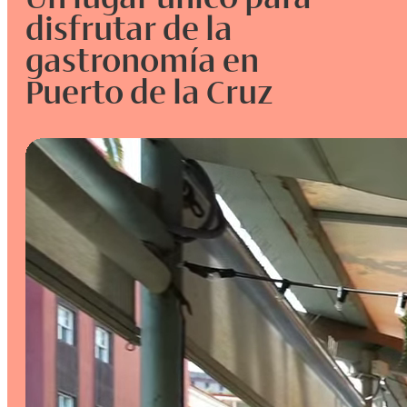
disfrutar de la
gastronomía en
Puerto de la Cruz