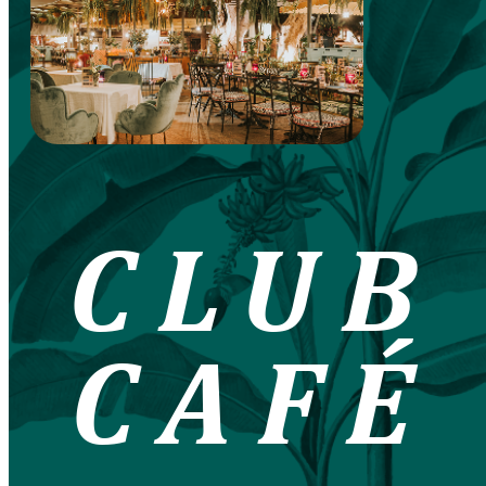
CLUB
CAFÉ