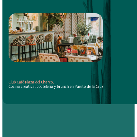
Club Café Plaza del Charco,
Cocina creativa, coctelería y brunch en Puerto de la Cruz