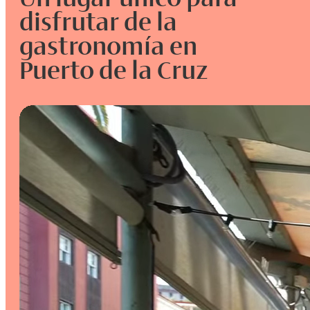
disfrutar de la
gastronomía en
Puerto de la Cruz