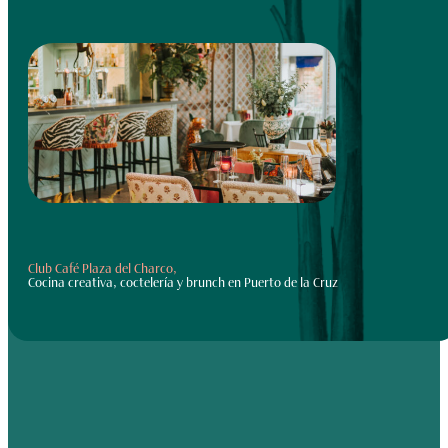
Club Café Plaza del Charco,
Cocina creativa, coctelería y brunch en Puerto de la Cruz