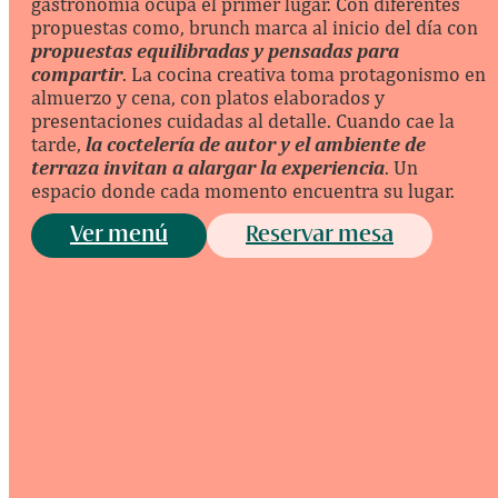
gastronomía ocupa el primer lugar. Con diferentes
propuestas como, brunch marca al inicio del día con
propuestas equilibradas y pensadas para
compartir
. La cocina creativa toma protagonismo en
almuerzo y cena, con platos elaborados y
presentaciones cuidadas al detalle. Cuando cae la
tarde,
la coctelería de autor y el ambiente de
terraza invitan a alargar la experiencia
. Un
espacio donde cada momento encuentra su lugar.
Ver menú
Reservar mesa