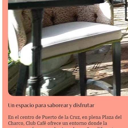
Un espacio para saborear y disfrutar
En el centro de Puerto de la Cruz, en plena Plaza del
Charco, Club Café ofrece un entorno donde la