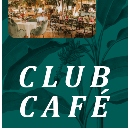
CLUB
CAFÉ