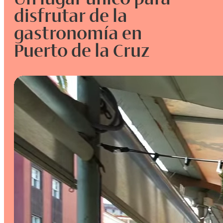
disfrutar de la
gastronomía en
Puerto de la Cruz