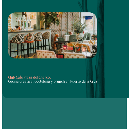
Club Café Plaza del Charco,
Cocina creativa, coctelería y brunch en Puerto de la Cruz