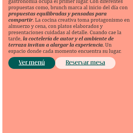
gastronomía ocupa el primer lugar. Con diferentes
propuestas como, brunch marca al inicio del día con
propuestas equilibradas y pensadas para
compartir
. La cocina creativa toma protagonismo en
almuerzo y cena, con platos elaborados y
presentaciones cuidadas al detalle. Cuando cae la
tarde,
la coctelería de autor y el ambiente de
terraza invitan a alargar la experiencia
. Un
espacio donde cada momento encuentra su lugar.
Ver menú
Reservar mesa