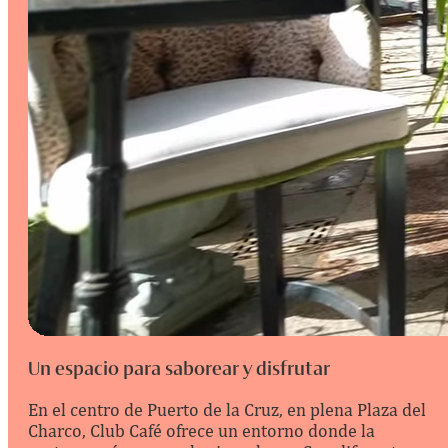
Un espacio para saborear y disfrutar
En el centro de Puerto de la Cruz, en plena Plaza del
Charco, Club Café ofrece un entorno donde la