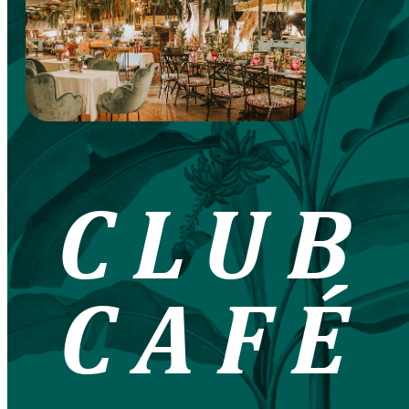
CLUB
CAFÉ