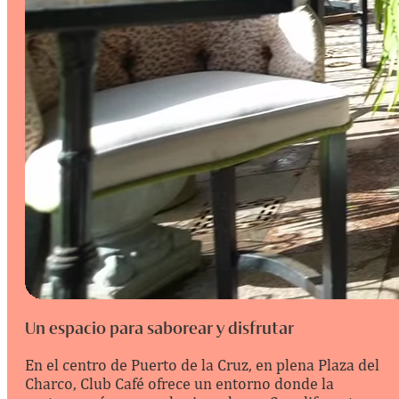
Un espacio para saborear y disfrutar
En el centro de Puerto de la Cruz, en plena Plaza del
Charco, Club Café ofrece un entorno donde la