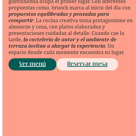
gastronomía ocupa el primer lugar. Con diferentes
propuestas como, brunch marca al inicio del día con
propuestas equilibradas y pensadas para
compartir
. La cocina creativa toma protagonismo en
almuerzo y cena, con platos elaborados y
presentaciones cuidadas al detalle. Cuando cae la
tarde,
la coctelería de autor y el ambiente de
terraza invitan a alargar la experiencia
. Un
espacio donde cada momento encuentra su lugar.
Ver menú
Reservar mesa