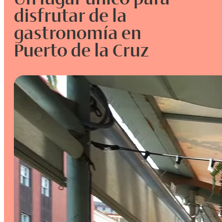
disfrutar de la
gastronomía en
Puerto de la Cruz