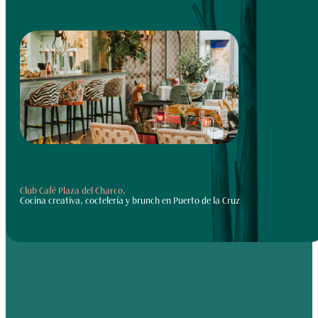
Club Café Plaza del Charco,
Cocina creativa, coctelería y brunch en Puerto de la Cruz