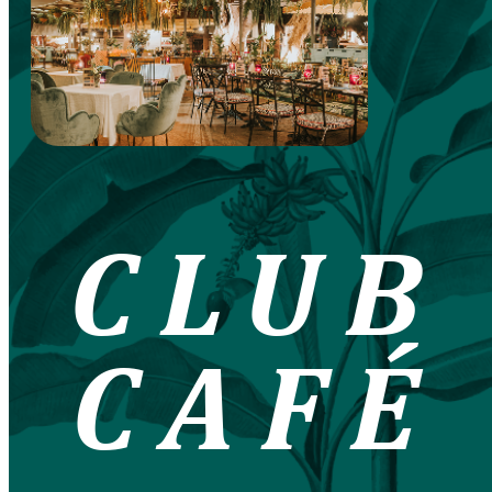
CLUB
CAFÉ