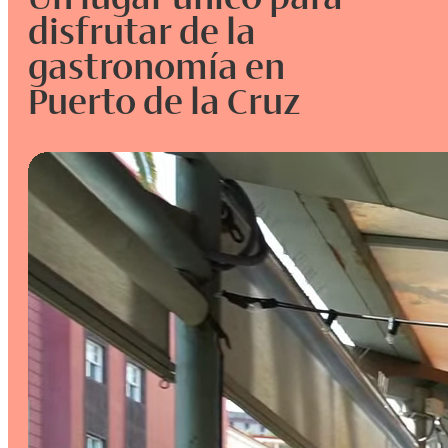
disfrutar de la
gastronomía en
Puerto de la Cruz