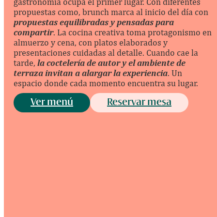
gastronomía ocupa el primer lugar. Con diferentes
propuestas como, brunch marca al inicio del día con
propuestas equilibradas y pensadas para
compartir
. La cocina creativa toma protagonismo en
almuerzo y cena, con platos elaborados y
presentaciones cuidadas al detalle. Cuando cae la
tarde,
la coctelería de autor y el ambiente de
terraza invitan a alargar la experiencia
. Un
espacio donde cada momento encuentra su lugar.
Ver menú
Reservar mesa