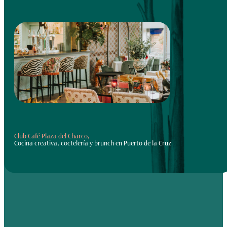
Club Café Plaza del Charco,
Cocina creativa, coctelería y brunch en Puerto de la Cruz