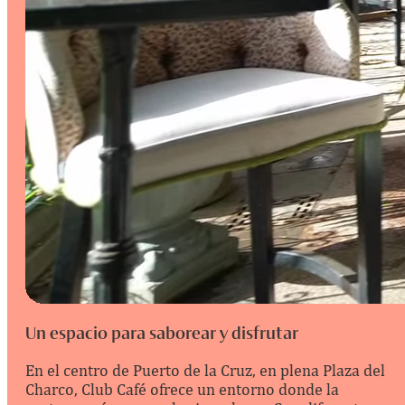
Un espacio para saborear y disfrutar
En el centro de Puerto de la Cruz, en plena Plaza del
Charco, Club Café ofrece un entorno donde la