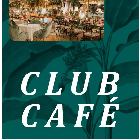
CLUB
CAFÉ