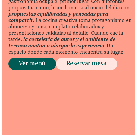
gastronomía ocupa el primer lugar. Con diferentes
propuestas como, brunch marca al inicio del día con
propuestas equilibradas y pensadas para
compartir
. La cocina creativa toma protagonismo en
almuerzo y cena, con platos elaborados y
presentaciones cuidadas al detalle. Cuando cae la
tarde,
la coctelería de autor y el ambiente de
terraza invitan a alargar la experiencia
. Un
espacio donde cada momento encuentra su lugar.
Ver menú
Reservar mesa