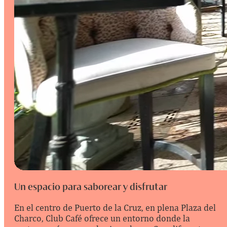
Un espacio para saborear y disfrutar
En el centro de Puerto de la Cruz, en plena Plaza del
Charco, Club Café ofrece un entorno donde la