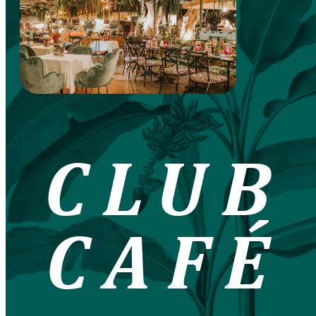
CLUB
CAFÉ