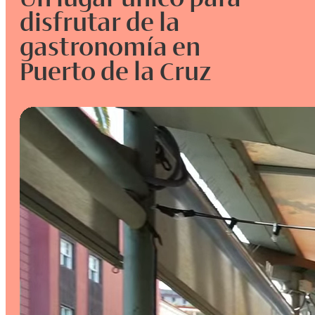
disfrutar de la
gastronomía en
Puerto de la Cruz