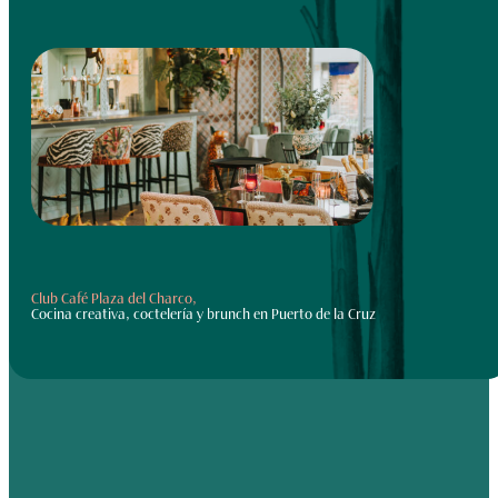
Club Café Plaza del Charco,
Cocina creativa, coctelería y brunch en Puerto de la Cruz