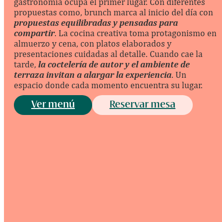
gastronomía ocupa el primer lugar. Con diferentes
propuestas como, brunch marca al inicio del día con
propuestas equilibradas y pensadas para
compartir
. La cocina creativa toma protagonismo en
almuerzo y cena, con platos elaborados y
presentaciones cuidadas al detalle. Cuando cae la
tarde,
la coctelería de autor y el ambiente de
terraza invitan a alargar la experiencia
. Un
espacio donde cada momento encuentra su lugar.
Ver menú
Reservar mesa