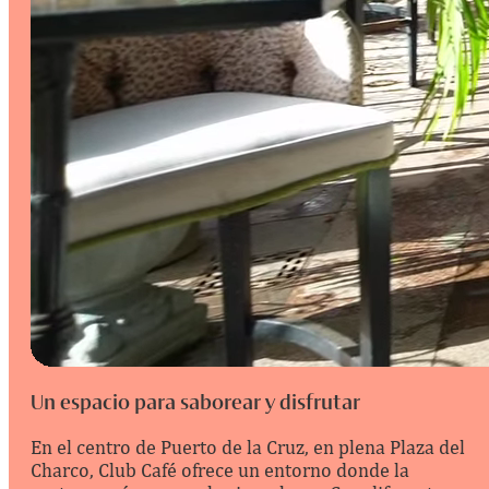
Un espacio para saborear y disfrutar
En el centro de Puerto de la Cruz, en plena Plaza del
Charco, Club Café ofrece un entorno donde la