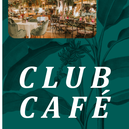
CLUB
CAFÉ