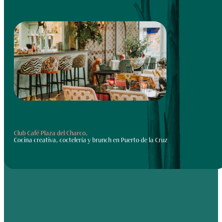
Club Café Plaza del Charco,
Cocina creativa, coctelería y brunch en Puerto de la Cruz