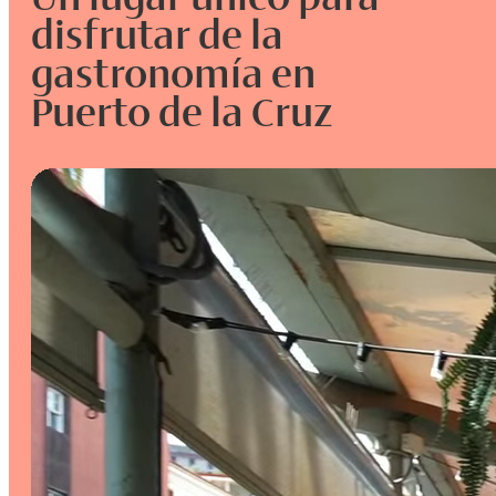
disfrutar de la
gastronomía en
Puerto de la Cruz