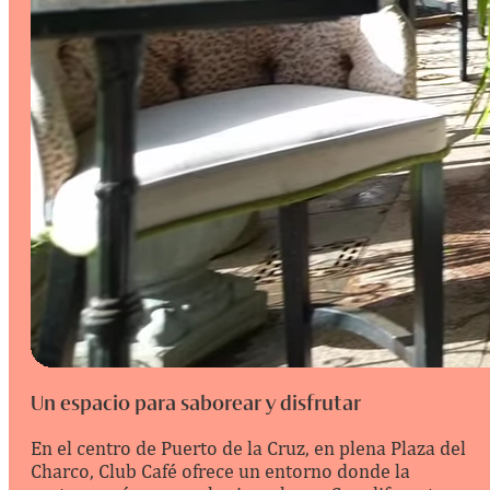
Un espacio para saborear y disfrutar
En el centro de Puerto de la Cruz, en plena Plaza del
Charco, Club Café ofrece un entorno donde la