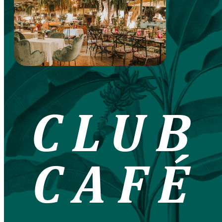
CLUB
CAFÉ