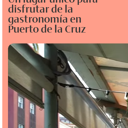
disfrutar de la
gastronomía en
Puerto de la Cruz