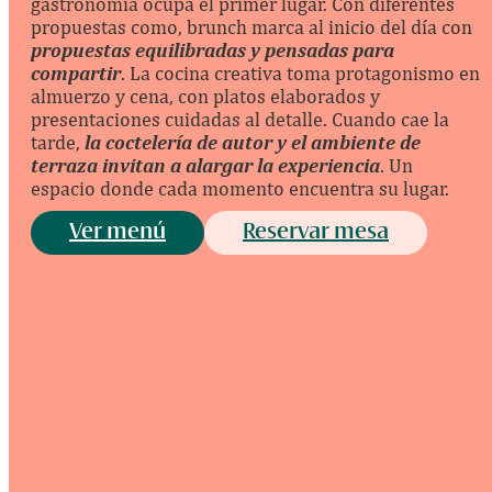
gastronomía ocupa el primer lugar. Con diferentes
propuestas como, brunch marca al inicio del día con
propuestas equilibradas y pensadas para
compartir
. La cocina creativa toma protagonismo en
almuerzo y cena, con platos elaborados y
presentaciones cuidadas al detalle. Cuando cae la
tarde,
la coctelería de autor y el ambiente de
terraza invitan a alargar la experiencia
. Un
espacio donde cada momento encuentra su lugar.
Ver menú
Reservar mesa