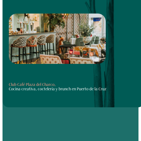
Club Café Plaza del Charco,
Cocina creativa, coctelería y brunch en Puerto de la Cruz